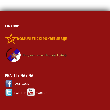
LINKOVI:
PRATITE NAS NA:
FACEBOOK
TWITTER
YOUTUBE