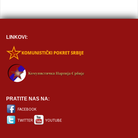
LINKOVI:
PRATITE NAS NA:
FACEBOOK
TWITTER
YOUTUBE