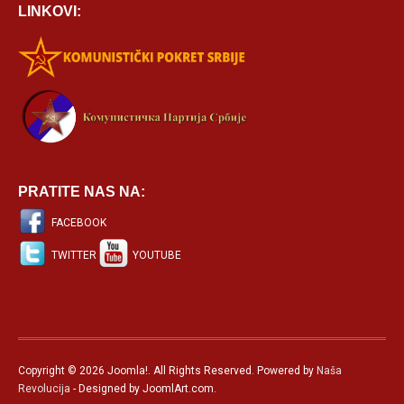
LINKOVI:
PRATITE NAS NA:
FACEBOOK
TWITTER
YOUTUBE
Copyright © 2026 Joomla!. All Rights Reserved. Powered by
Naša
Revolucija
- Designed by JoomlArt.com.