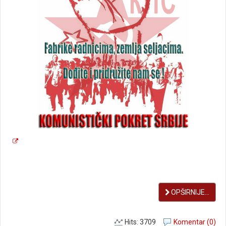
OPŠIRNIJE...
Hits: 3709
Komentar (0)