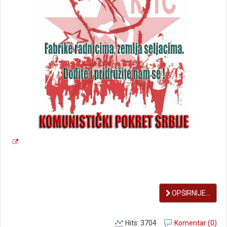
OPŠIRNIJE...
Hits: 3704
Komentar (0)