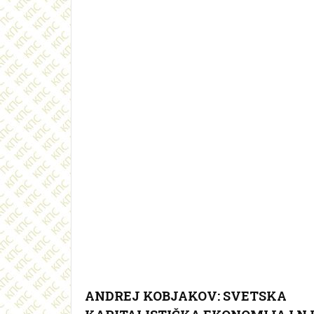
ANDREJ KOBJAKOV: SVETSKA