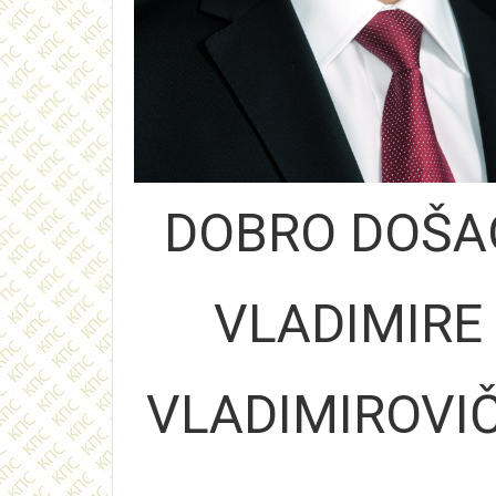
DOBRO DOŠA
VLADIMIRE
VLADIMIROVIČ