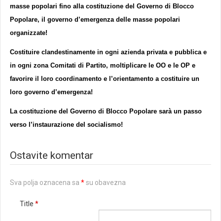
masse popolari fino alla costituzione del Governo di Blocco
Popolare, il governo d’emergenza delle masse popolari
organizzate!
Costituire clandestinamente in ogni azienda privata e pubblica e
in ogni zona Comitati di Partito, moltiplicare le OO e le OP e
favorire il loro coordinamento e l’orientamento a costituire un
loro governo d’emergenza!
La costituzione del Governo di Blocco Popolare sarà un passo
verso l’instaurazione del socialismo!
Ostavite komentar
Sva polja oznacena sa
*
su obavezna
Title
*