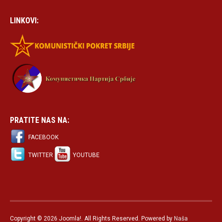
LINKOVI:
PRATITE NAS NA:
FACEBOOK
TWITTER
YOUTUBE
Copyright © 2026 Joomla!. All Rights Reserved. Powered by
Naša