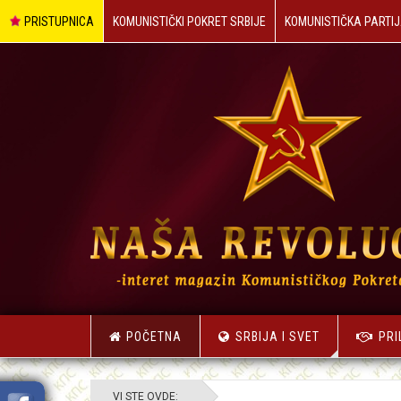
PRISTUPNICA
KOMUNISTIČKI POKRET SRBIJE
KOMUNISTIČKA PARTIJ
POČETNA
SRBIJA I SVET
PRI
VI STE OVDE: