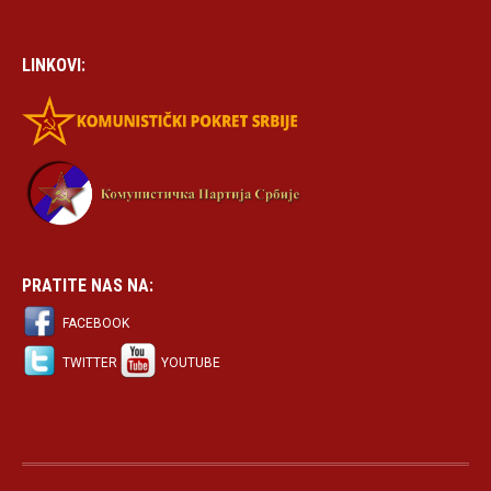
LINKOVI:
PRATITE NAS NA:
FACEBOOK
TWITTER
YOUTUBE